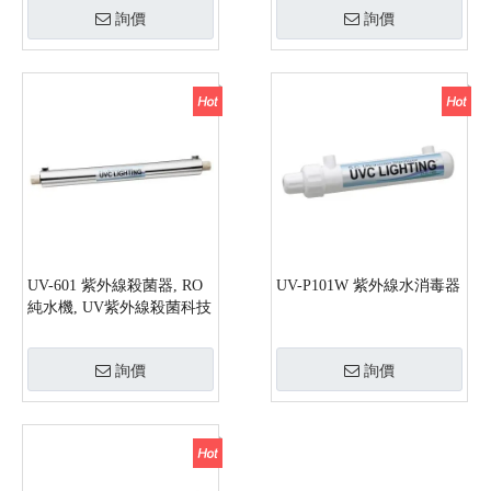
詢價
詢價
UV-601 紫外線殺菌器, RO
UV-P101W 紫外線水消毒器
純水機, UV紫外線殺菌科技
詢價
詢價