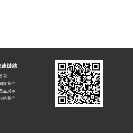
快速鏈結
首頁
關於我們
產品展示
聯絡我們