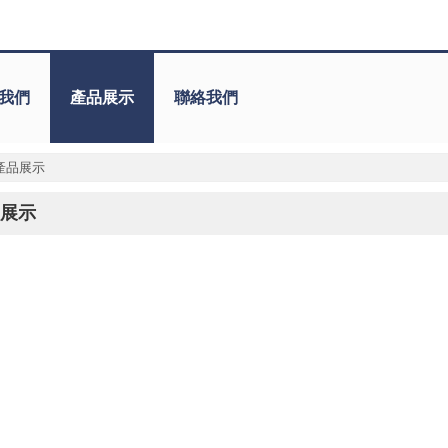
我們
產品展示
聯絡我們
產品展示
展示