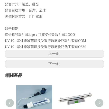
銷售方式：製造、批發
銷售目標市場：台灣、全球
詢價付款方式：T.T. 電匯
競爭特點
接受獨特設計或logo：可接受特別設計或LOGO
UV-101 紫外線殺菌燈接受進行原廠委託設計製造ODM
UV-101 紫外線殺菌燈接受進行原廠委託代工製造OEM
上一條:
下一條:
相關產品