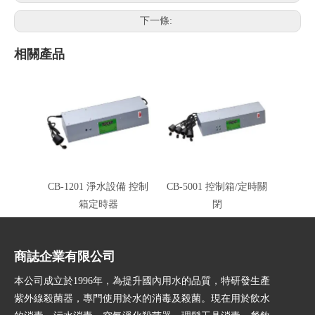
下一條:
相關產品
CB-1201 淨水設備 控制
CB-5001 控制箱/定時關
箱定時器
閉
商誌企業有限公司
本公司成立於1996年，為提升國內用水的品質，特研發生產
紫外線殺菌器，專門使用於水的消毒及殺菌。現在用於飲水